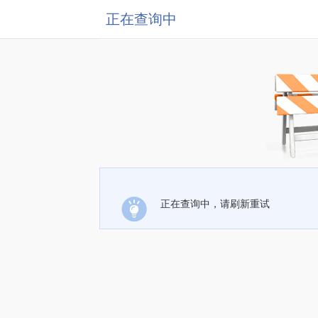
正在查询中
正在查询中，请刷新重试