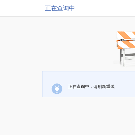
正在查询中
正在查询中，请刷新重试