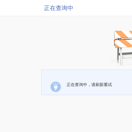
正在查询中
正在查询中，请刷新重试