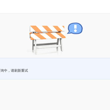
查询中，请刷新重试