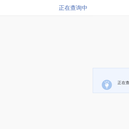
正在查询中
正在