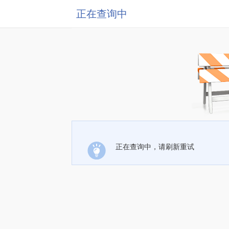
正在查询中
正在查询中，请刷新重试