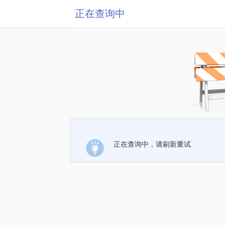
正在查询中
正在查询中，请刷新重试