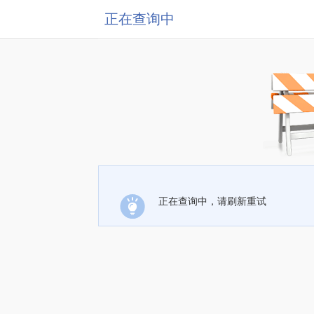
正在查询中
正在查询中，请刷新重试