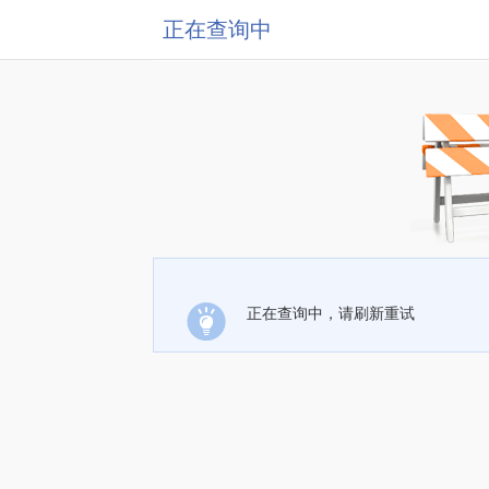
正在查询中
正在查询中，请刷新重试