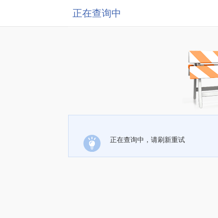
正在查询中
正在查询中，请刷新重试