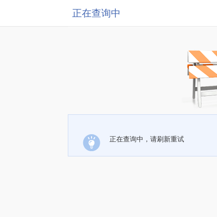
正在查询中
正在查询中，请刷新重试