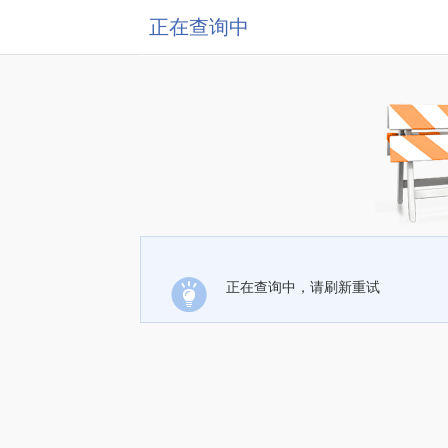
正在查询中
正在查询中，请刷新重试