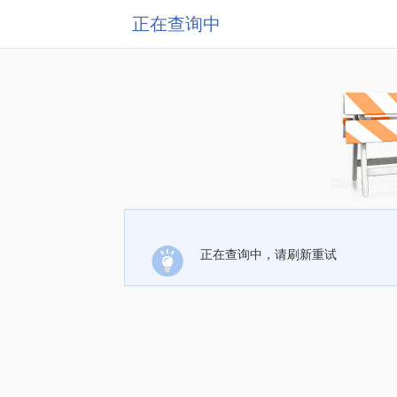
正在查询中
正在查询中，请刷新重试