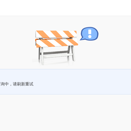
查询中，请刷新重试