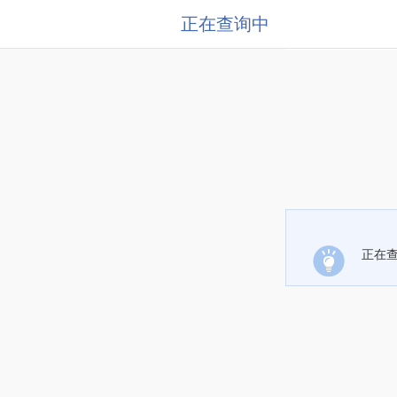
正在查询中
正在