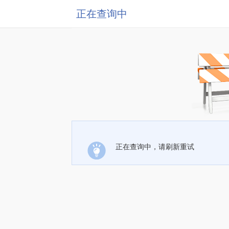
正在查询中
正在查询中，请刷新重试