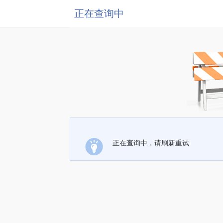
正在查询中
正在查询中，请刷新重试