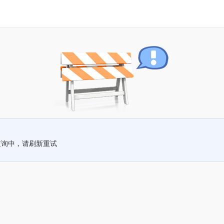
查询中，请刷新重试