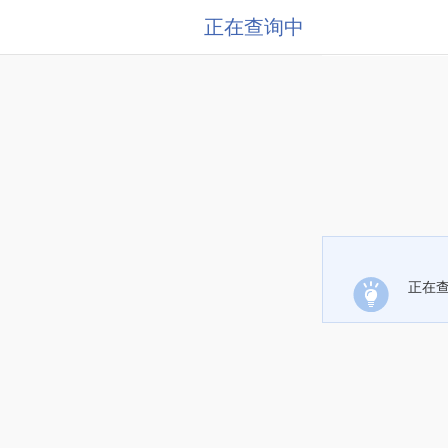
正在查询中
正在