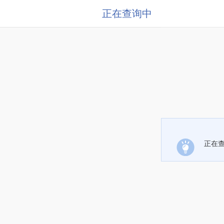
正在查询中
正在