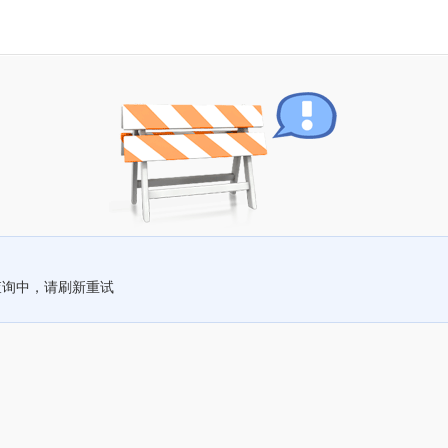
查询中，请刷新重试