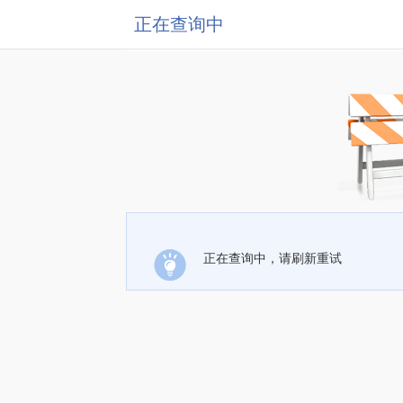
正在查询中
正在查询中，请刷新重试