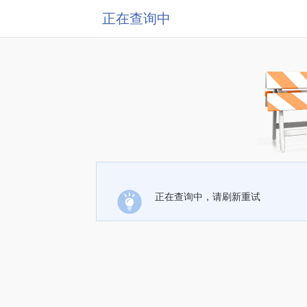
正在查询中
正在查询中，请刷新重试