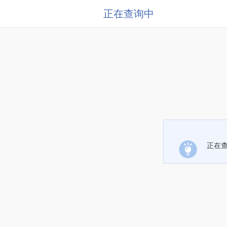
正在查询中
正在