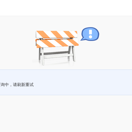
查询中，请刷新重试