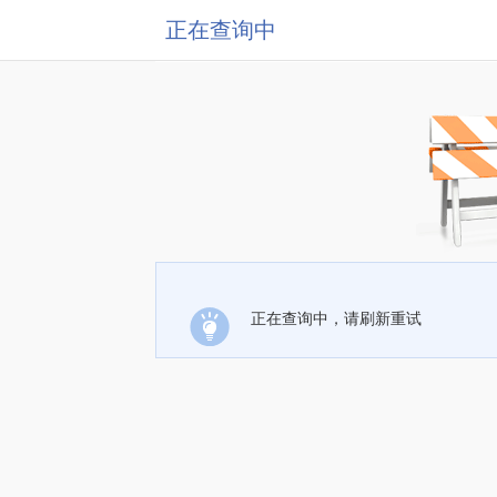
正在查询中
正在查询中，请刷新重试