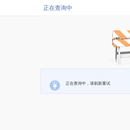
正在查询中
正在查询中，请刷新重试