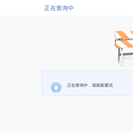
正在查询中
正在查询中，请刷新重试