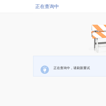
正在查询中
正在查询中，请刷新重试