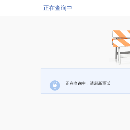
正在查询中
正在查询中，请刷新重试