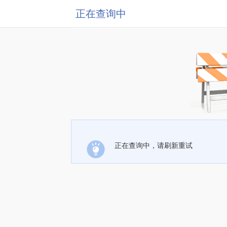
正在查询中
正在查询中，请刷新重试