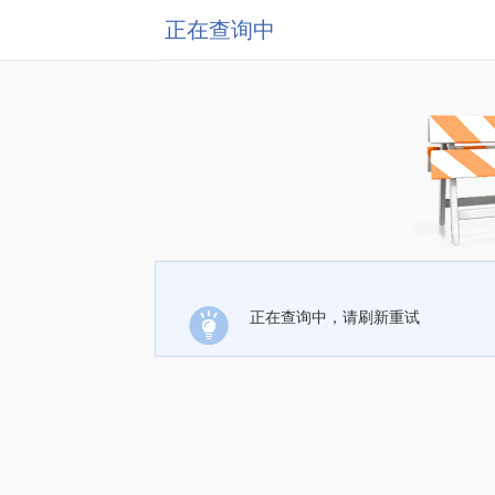
正在查询中
正在查询中，请刷新重试