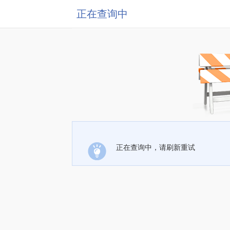
正在查询中
正在查询中，请刷新重试