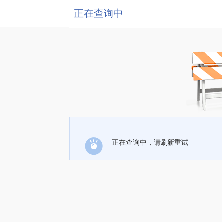
正在查询中
正在查询中，请刷新重试