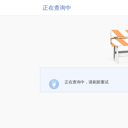
正在查询中
正在查询中，请刷新重试