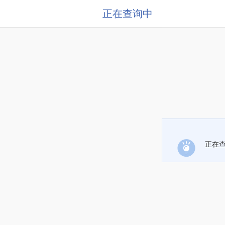
正在查询中
正在