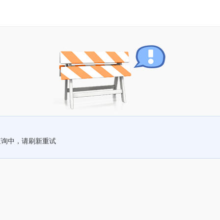
查询中，请刷新重试