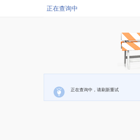
正在查询中
正在查询中，请刷新重试