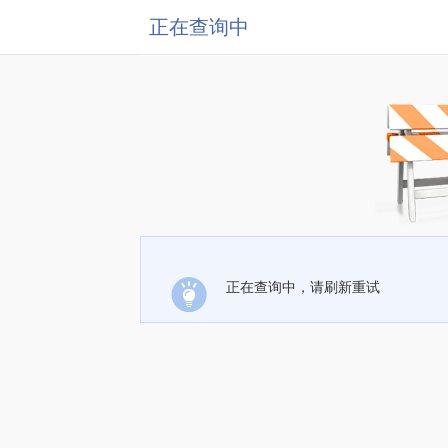
正在查询中
正在查询中，请刷新重试