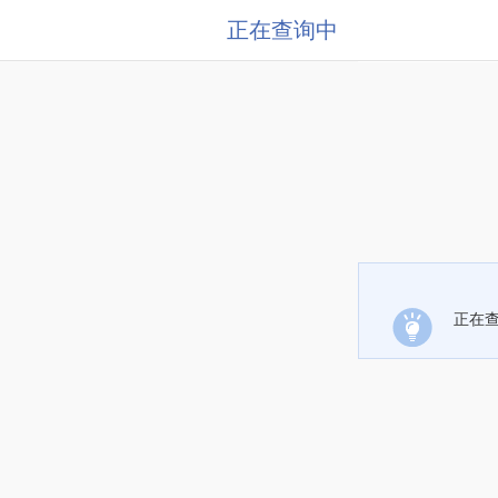
正在查询中
正在