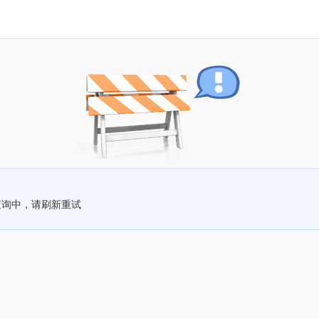
查询中，请刷新重试