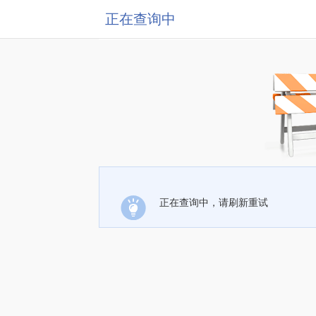
正在查询中
正在查询中，请刷新重试