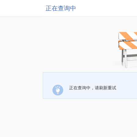
正在查询中
正在查询中，请刷新重试