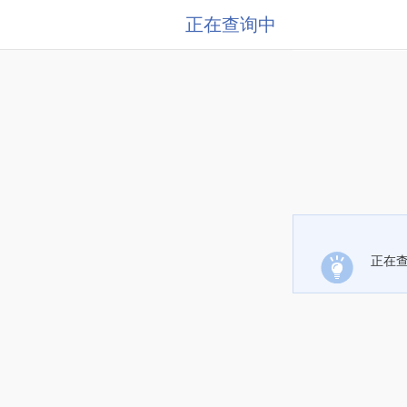
正在查询中
正在