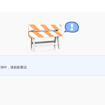
查询中，请刷新重试