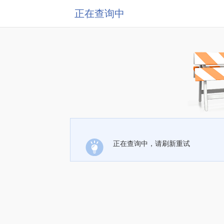
正在查询中
正在查询中，请刷新重试