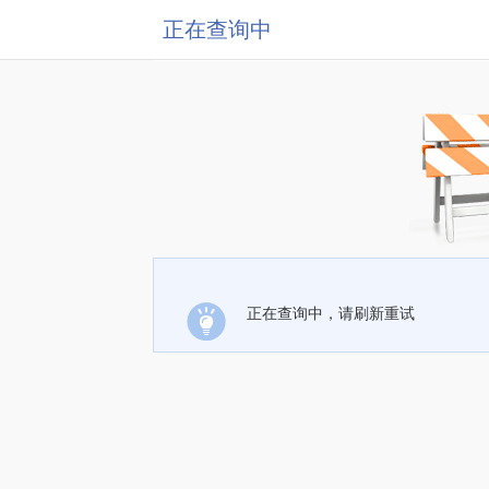
正在查询中
正在查询中，请刷新重试