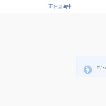
正在查询中
正在