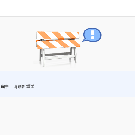
查询中，请刷新重试