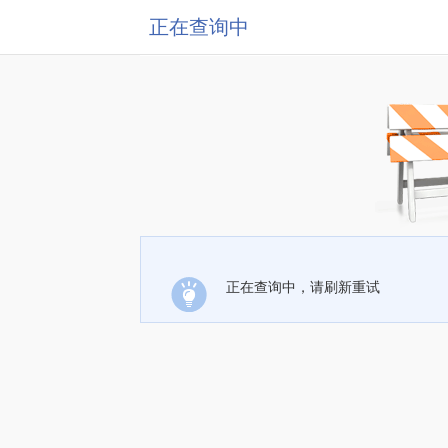
正在查询中
正在查询中，请刷新重试